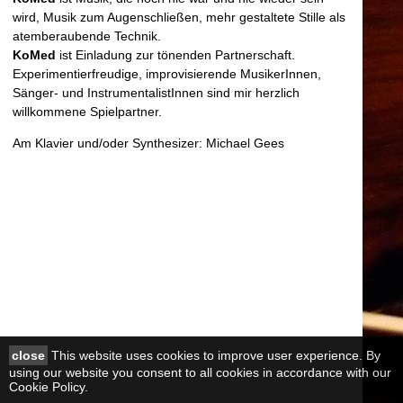
wird, Musik zum Augenschließen, mehr gestaltete Stille als
atemberaubende Technik.
KoMed
ist Einladung zur tönenden Partnerschaft.
Experimentierfreudige, improvisierende MusikerInnen,
Sänger- und InstrumentalistInnen sind mir herzlich
willkommene Spielpartner.
Am Klavier und/oder Synthesizer: Michael Gees
close
This website uses cookies to improve user experience. By
using our website you consent to all cookies in accordance with our
Cookie Policy.